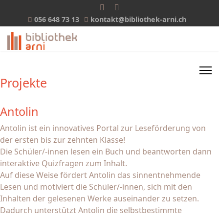
056 648 73 13
kontakt@bibliothek-arni.ch
Projekte
Antolin
Antolin ist ein innovatives Portal zur Leseförderung von
der ersten bis zur zehnten Klasse!
Die Schüler/-innen lesen ein Buch und beantworten dann
interaktive Quizfragen zum Inhalt.
Auf diese Weise fördert Antolin das sinnentnehmende
Lesen und motiviert die Schüler/-innen, sich mit den
Inhalten der gelesenen Werke auseinander zu setzen.
Dadurch unterstützt Antolin die selbstbestimmte