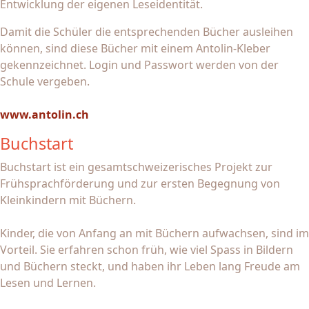
Entwicklung der eigenen Leseidentität.
Damit die Schüler die entsprechenden Bücher ausleihen
können, sind diese Bücher mit einem Antolin-Kleber
gekennzeichnet. Login und Passwort werden von der
Schule vergeben.
www.antolin.ch
Buchstart
Buchstart ist ein gesamtschweizerisches Projekt zur
Frühsprachförderung und zur ersten Begegnung von
Kleinkindern mit Büchern.
Kinder, die von Anfang an mit Büchern aufwachsen, sind im
Vorteil. Sie erfahren schon früh, wie viel Spass in Bildern
und Büchern steckt, und haben ihr Leben lang Freude am
Lesen und Lernen.