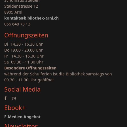
Schulhaus Stalden
Staldenstrasse 12
8905 Arni
kontakt@bibliothek-arni.ch
056 648 73 13
Öffnungszeiten
Di 14.30 - 16.30 Uhr
Do 19.00 - 20.00 Uhr
Fr 14.30 - 16.30 Uhr
Sa 09.30 - 11.30 Uhr
Besondere Öffnungszeiten
während der Schulferien ist die Bibliothek samstags von
09.30 - 11.30 Uhr geöffnet
Social Media
Ebook+
E-Medien Angebot
Newsletter