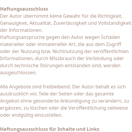
Haftungsausschluss
Der Autor übernimmt keine Gewähr für die Richtigkeit,
Genauigkeit, Aktualität, Zuverlässigkeit und Vollständigkeit
der Informationen.
Haftungsansprüche gegen den Autor wegen Schäden
materieller oder immaterieller Art, die aus dem Zugriff
oder der Nutzung bzw. Nichtnutzung der veröffentlichten
Informationen, durch Missbrauch der Verbindung oder
durch technische Störungen entstanden sind, werden
ausgeschlossen.
Alle Angebote sind freibleibend. Der Autor behält es sich
ausdrücklich vor, Teile der Seiten oder das gesamte
Angebot ohne gesonderte Ankündigung zu verändern, zu
ergänzen, zu löschen oder die Veröffentlichung zeitweise
oder endgültig einzustellen.
Haftungsausschluss für Inhalte und Links