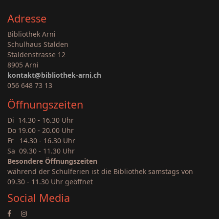
Adresse
Bibliothek Arni
Schulhaus Stalden
Staldenstrasse 12
8905 Arni
kontakt@bibliothek-arni.ch
056 648 73 13
Öffnungszeiten
Di 14.30 - 16.30 Uhr
Do 19.00 - 20.00 Uhr
Fr 14.30 - 16.30 Uhr
Sa 09.30 - 11.30 Uhr
Besondere Öffnungszeiten
während der Schulferien ist die Bibliothek samstags von
09.30 - 11.30 Uhr geöffnet
Social Media