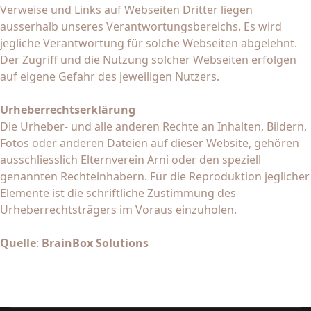
Verweise und Links auf Webseiten Dritter liegen
ausserhalb unseres Verantwortungsbereichs. Es wird
jegliche Verantwortung für solche Webseiten abgelehnt.
Der Zugriff und die Nutzung solcher Webseiten erfolgen
auf eigene Gefahr des jeweiligen Nutzers.
Urheberrechtserklärung
Die Urheber- und alle anderen Rechte an Inhalten, Bildern,
Fotos oder anderen Dateien auf dieser Website, gehören
ausschliesslich Elternverein Arni oder den speziell
genannten Rechteinhabern. Für die Reproduktion jeglicher
Elemente ist die schriftliche Zustimmung des
Urheberrechtsträgers im Voraus einzuholen.
Quelle
:
BrainBox Solutions